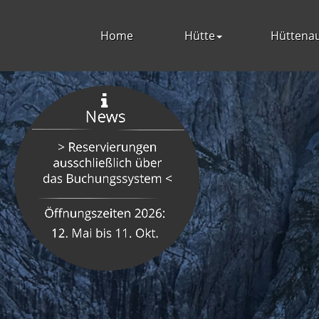
Home
Hütte
Hüttenau