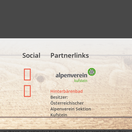
Social
Partnerlinks
Hinterbärenbad
Besitzer:
Österreichischer
Alpenverein Sektion
Kufstein