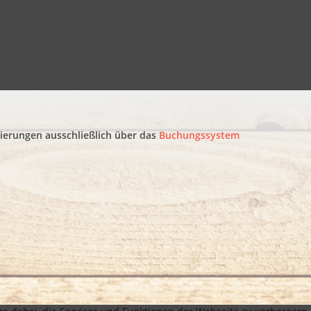
ierungen ausschließlich über das
Buchungssystem