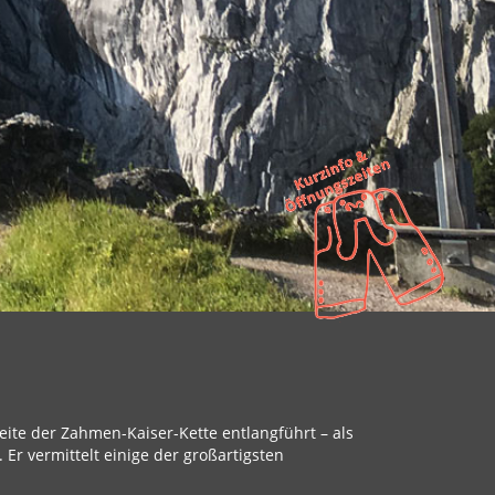
eite der Zahmen-Kaiser-Kette entlangführt – als
r vermittelt einige der großartigsten